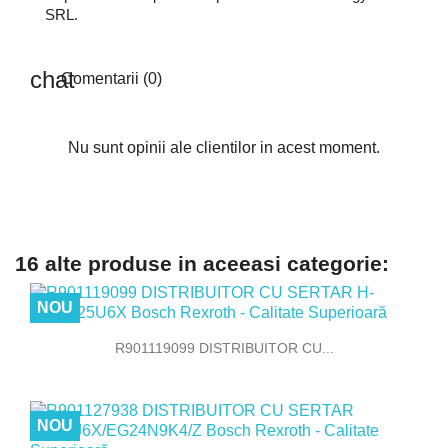
SRL.
Comentarii (0)
Nu sunt opinii ale clientilor in acest moment.
16 alte produse in aceeasi categorie:
NOU
R901119099 DISTRIBUITOR CU...
NOU