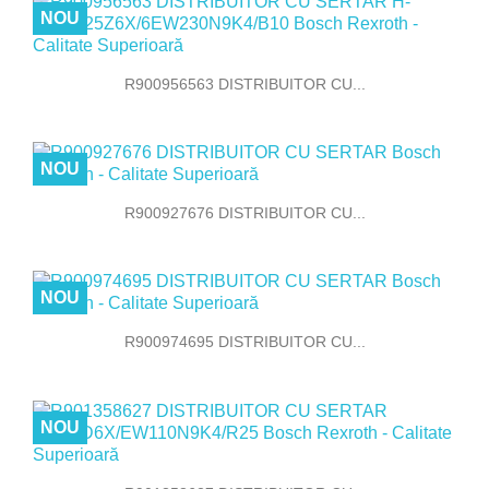
NOU
R900956563 DISTRIBUITOR CU...
NOU
R900927676 DISTRIBUITOR CU...
NOU
R900974695 DISTRIBUITOR CU...
NOU