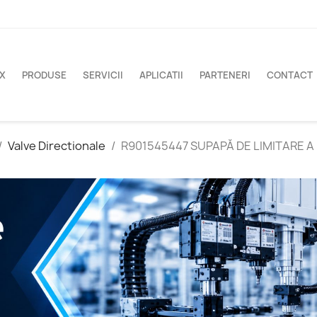
X
PRODUSE
SERVICII
APLICATII
PARTENERI
CONTACT
Valve Directionale
R901545447 SUPAPĂ DE LIMITARE A