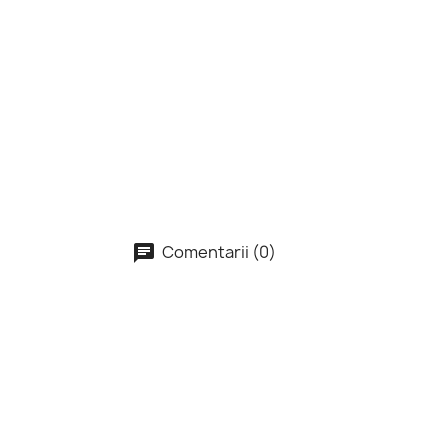
Comentarii (0)