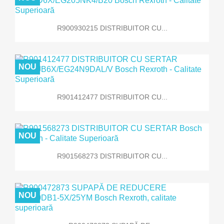
R900930215 DISTRIBUITOR CU...
NOU
R901412477 DISTRIBUITOR CU...
NOU
R901568273 DISTRIBUITOR CU...
NOU