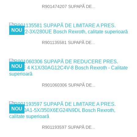
R901474207 SUPAPĂ DE...
NOU
R901135581 SUPAPĂ DE...
NOU
R901060306 SUPAPĂ DE...
NOU
R901193597 SUPAPĂ DE...