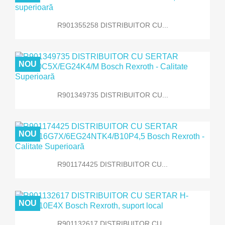
R901355258 DISTRIBUITOR CU...
NOU
R901349735 DISTRIBUITOR CU...
NOU
R901174425 DISTRIBUITOR CU...
NOU
R901132617 DISTRIBUITOR CU...