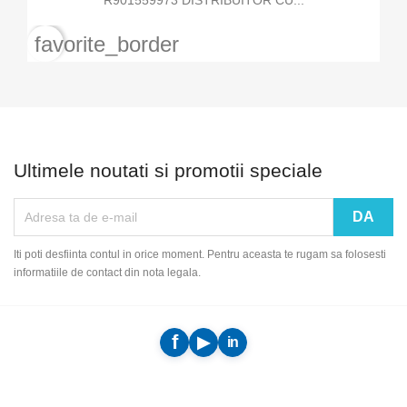
favorite_border
Ultimele noutati si promotii speciale
Iti poti desfiinta contul in orice moment. Pentru aceasta te rugam sa folosesti
informatiile de contact din nota legala.