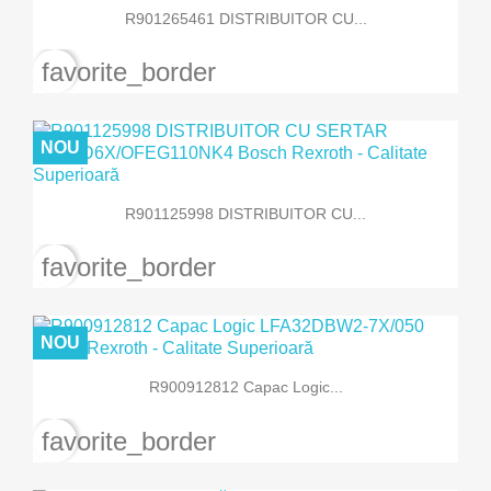
R901265461 DISTRIBUITOR CU...
favorite_border
NOU
R901125998 DISTRIBUITOR CU...
favorite_border
NOU
R900912812 Capac Logic...
favorite_border