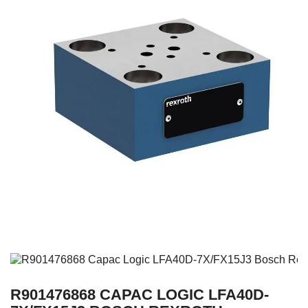
R901476868 CAPAC LOGIC LFA40D-