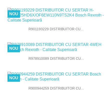
NOU
R901193229 DISTRIBUITOR CU...
NOU
R978910089 DISTRIBUITOR CU...
NOU
R900944259 DISTRIBUITOR CU...