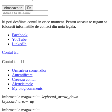
Iti poti desfiinta contul in orice moment. Pentru aceasta te rugam sa
folosesti informatiile de contact din nota legala.
Facebook
YouTube
LinkedIn
Contul tau
Contul tau


Urmarirea comenzilor
Autentificare
Creeaza contul
Alertele mele
My blog comments
Informatiile magazinului
keyboard_arrow_down
keyboard_arrow_up
Informatiile magazinului