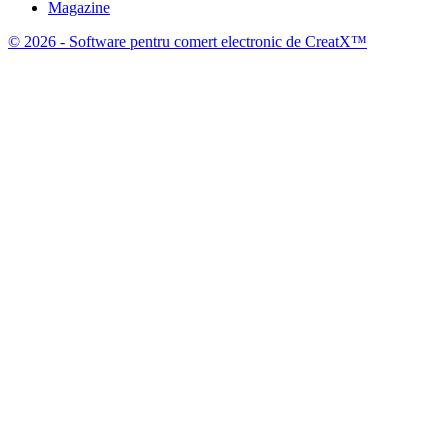
Magazine
© 2026 - Software pentru comert electronic de CreatX™