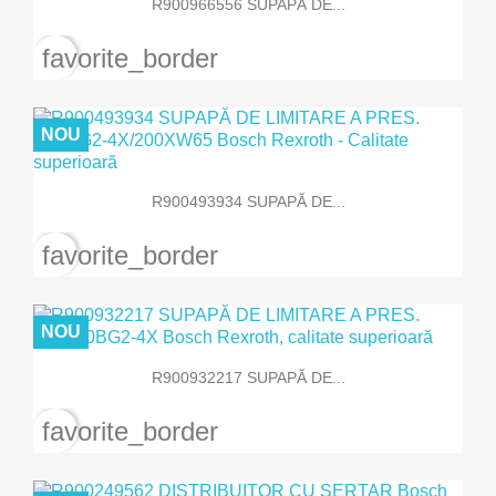
R900966556 SUPAPĂ DE...
favorite_border
NOU
R900493934 SUPAPĂ DE...
favorite_border
NOU
R900932217 SUPAPĂ DE...
favorite_border