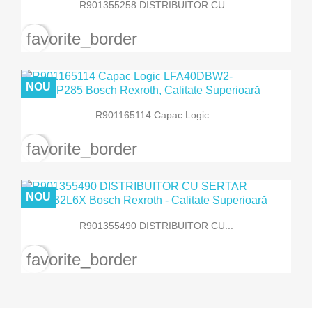
R901355258 DISTRIBUITOR CU...
favorite_border
NOU
R901165114 Capac Logic...
favorite_border
NOU
R901355490 DISTRIBUITOR CU...
favorite_border