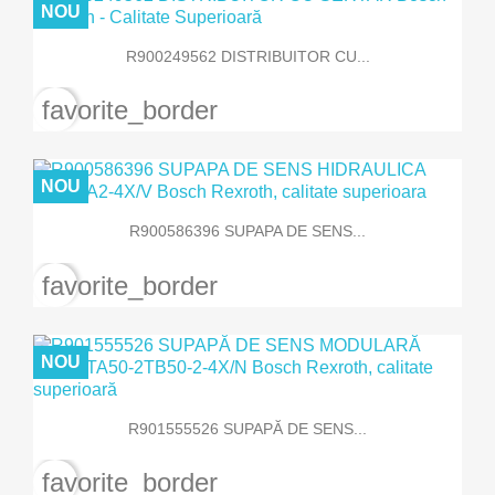
NOU
R900249562 DISTRIBUITOR CU...
favorite_border
NOU
R900586396 SUPAPA DE SENS...
favorite_border
NOU
R901555526 SUPAPĂ DE SENS...
favorite_border