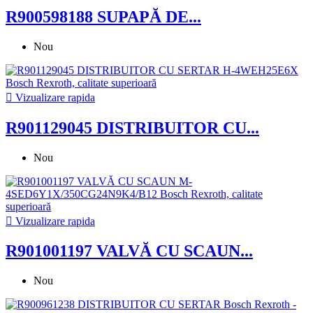
R900598188 SUPAPĂ DE...
Nou

Vizualizare rapida
R901129045 DISTRIBUITOR CU...
Nou

Vizualizare rapida
R901001197 VALVĂ CU SCAUN...
Nou