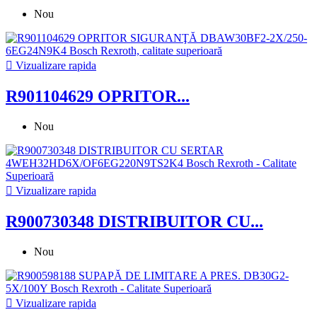
Nou

Vizualizare rapida
R901104629 OPRITOR...
Nou

Vizualizare rapida
R900730348 DISTRIBUITOR CU...
Nou

Vizualizare rapida