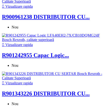

Vizualizare rapida
R900961238 DISTRIBUITOR CU...
Nou

Vizualizare rapida
R901242955 Capac Logic...
Nou

Vizualizare rapida
R901343226 DISTRIBUITOR CU...
Nou