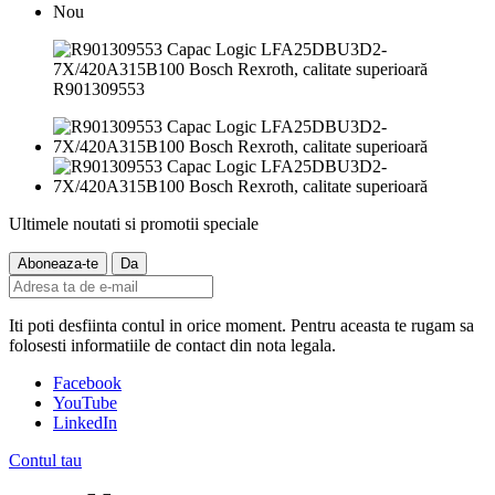
Nou
R901309553
Ultimele noutati si promotii speciale
Iti poti desfiinta contul in orice moment. Pentru aceasta te rugam sa
folosesti informatiile de contact din nota legala.
Facebook
YouTube
LinkedIn
Contul tau