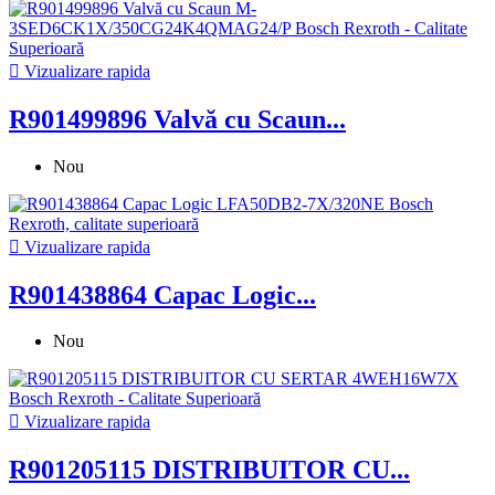

Vizualizare rapida
R901499896 Valvă cu Scaun...
Nou

Vizualizare rapida
R901438864 Capac Logic...
Nou

Vizualizare rapida
R901205115 DISTRIBUITOR CU...