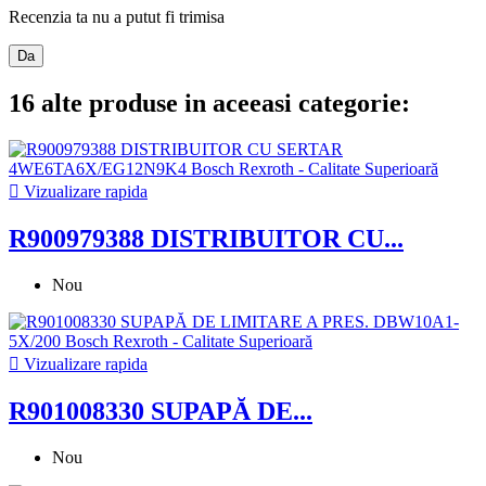
Recenzia ta nu a putut fi trimisa
Da
16 alte produse in aceeasi categorie:

Vizualizare rapida
R900979388 DISTRIBUITOR CU...
Nou

Vizualizare rapida
R901008330 SUPAPĂ DE...
Nou