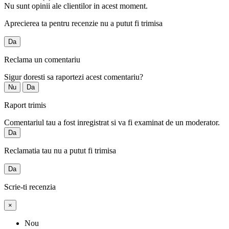
Nu sunt opinii ale clientilor in acest moment.
Aprecierea ta pentru recenzie nu a putut fi trimisa
Da
Reclama un comentariu
Sigur doresti sa raportezi acest comentariu?
Nu
Da
Raport trimis
Comentariul tau a fost inregistrat si va fi examinat de un moderator.
Da
Reclamatia tau nu a putut fi trimisa
Da
Scrie-ti recenzia
×
Nou