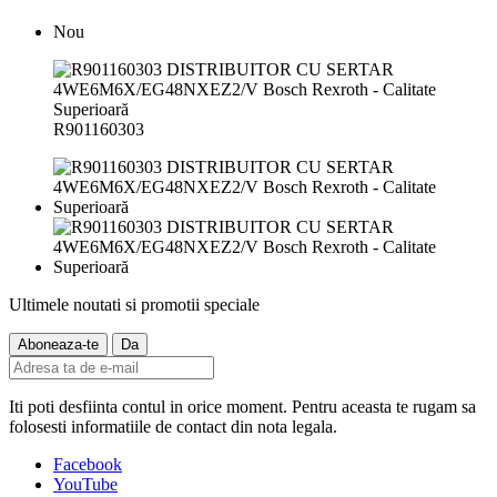
Nou
R901160303
Ultimele noutati si promotii speciale
Iti poti desfiinta contul in orice moment. Pentru aceasta te rugam sa
folosesti informatiile de contact din nota legala.
Facebook
YouTube