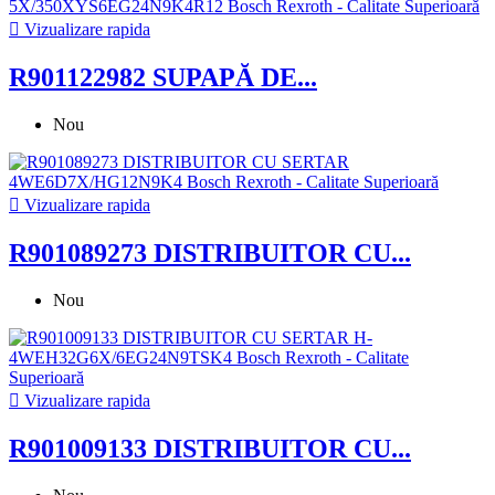

Vizualizare rapida
R901122982 SUPAPĂ DE...
Nou

Vizualizare rapida
R901089273 DISTRIBUITOR CU...
Nou

Vizualizare rapida
R901009133 DISTRIBUITOR CU...