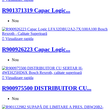
R901371319 Capac Logic...
Nou

Vizualizare rapida
R900926223 Capac Logic...
Nou

Vizualizare rapida
R900975500 DISTRIBUITOR CU...
Nou