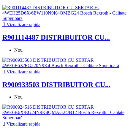

Vizualizare rapida
R901114487 DISTRIBUITOR CU...
Nou

Vizualizare rapida
R900933503 DISTRIBUITOR CU...
Nou

Vizualizare rapida