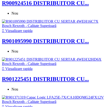
R900924516 DISTRIBUITOR CU...
Nou

Vizualizare rapida
R901095990 DISTRIBUITOR CU...
Nou

Vizualizare rapida
R901225451 DISTRIBUITOR CU...
Nou

Vizualizare rapida