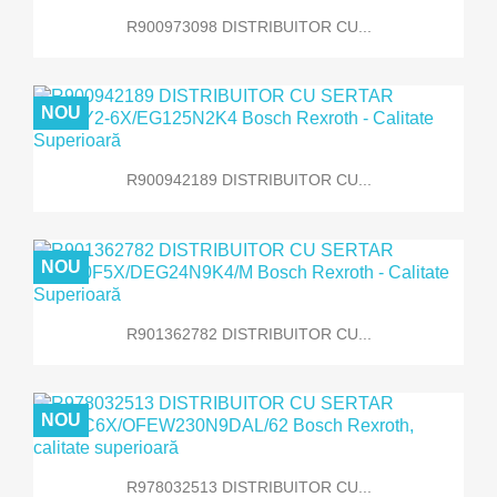
R900973098 DISTRIBUITOR CU...
NOU
R900942189 DISTRIBUITOR CU...
NOU
R901362782 DISTRIBUITOR CU...
NOU
R978032513 DISTRIBUITOR CU...