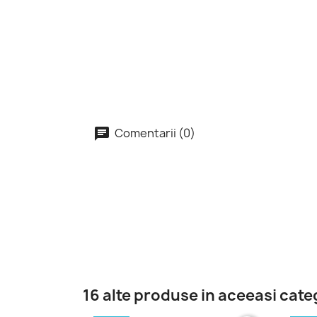
Comentarii (0)
16 alte produse in aceeasi cate