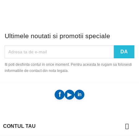
Ultimele noutati si promotii speciale
Iti poti desfiinta contul in orice moment. Pentru aceasta te rugam sa folosesti
informatiile de contact din nota legala.

CONTUL TAU