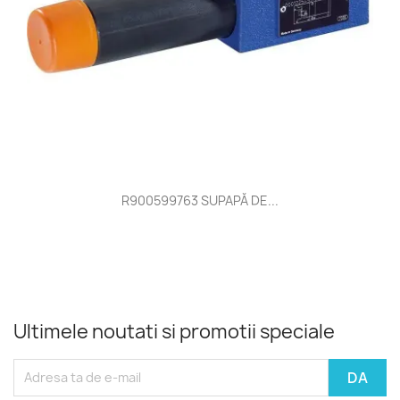
R900599763 SUPAPĂ DE...