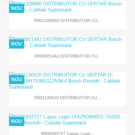
NOU
R901328860 DISTRIBUITOR CU...
NOU
R900921462 DISTRIBUITOR CU...
NOU
R901130520 DISTRIBUITOR CU...
NOU
R900933727 Capac Logic...