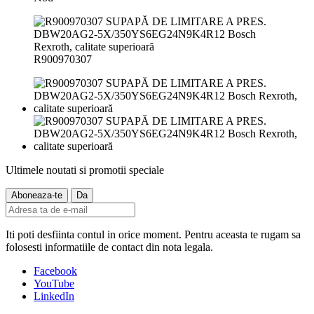
R900970307
Ultimele noutati si promotii speciale
Iti poti desfiinta contul in orice moment. Pentru aceasta te rugam sa
folosesti informatiile de contact din nota legala.
Facebook
YouTube
LinkedIn