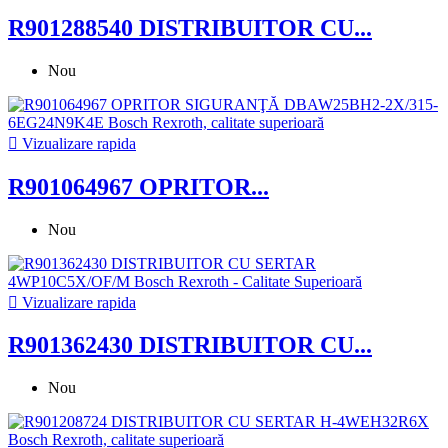
R901288540 DISTRIBUITOR CU...
Nou

Vizualizare rapida
R901064967 OPRITOR...
Nou

Vizualizare rapida
R901362430 DISTRIBUITOR CU...
Nou