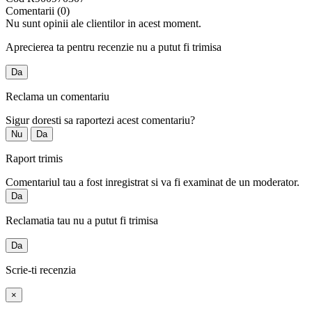
Comentarii (0)
Nu sunt opinii ale clientilor in acest moment.
Aprecierea ta pentru recenzie nu a putut fi trimisa
Da
Reclama un comentariu
Sigur doresti sa raportezi acest comentariu?
Nu
Da
Raport trimis
Comentariul tau a fost inregistrat si va fi examinat de un moderator.
Da
Reclamatia tau nu a putut fi trimisa
Da
Scrie-ti recenzia
×