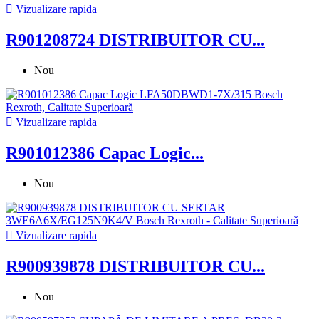

Vizualizare rapida
R901208724 DISTRIBUITOR CU...
Nou

Vizualizare rapida
R901012386 Capac Logic...
Nou

Vizualizare rapida
R900939878 DISTRIBUITOR CU...
Nou