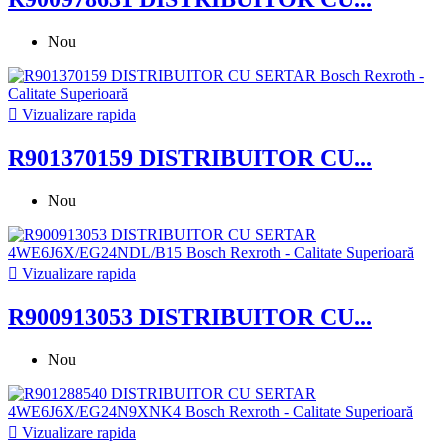
Nou

Vizualizare rapida
R901370159 DISTRIBUITOR CU...
Nou

Vizualizare rapida
R900913053 DISTRIBUITOR CU...
Nou

Vizualizare rapida