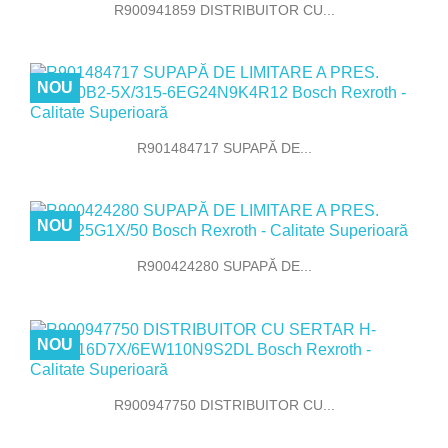
R900941859 DISTRIBUITOR CU...
NOU
R901484717 SUPAPĂ DE...
NOU
R900424280 SUPAPĂ DE...
NOU
R900947750 DISTRIBUITOR CU...