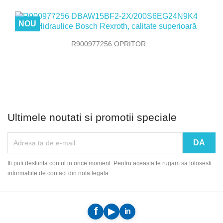
NOU
R900977256 OPRITOR...
Ultimele noutati si promotii speciale
Iti poti desfiinta contul in orice moment. Pentru aceasta te rugam sa folosesti
informatiile de contact din nota legala.