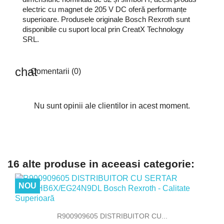
electric cu magnet de 205 V DC oferă performanțe
superioare. Produsele originale Bosch Rexroth sunt
disponibile cu suport local prin CreatX Technology
SRL.
Comentarii (0)
Nu sunt opinii ale clientilor in acest moment.
16 alte produse in aceeasi categorie:
NOU
R900909605 DISTRIBUITOR CU...