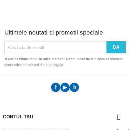
Ultimele noutati si promotii speciale
Iti poti desfiinta contul in orice moment. Pentru aceasta te rugam sa folosesti
informatiile de contact din nota legala.

CONTUL TAU