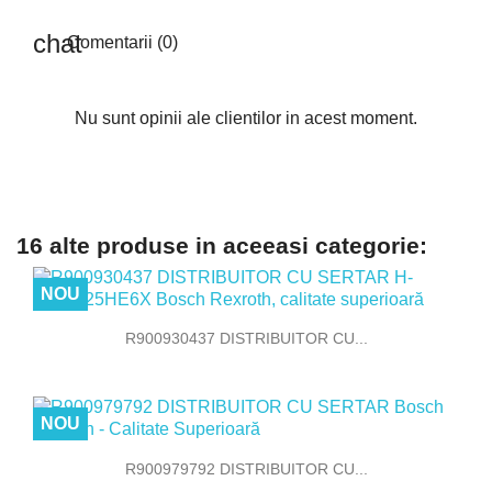
Comentarii (0)
Nu sunt opinii ale clientilor in acest moment.
16 alte produse in aceeasi categorie:
NOU
R900930437 DISTRIBUITOR CU...
NOU
R900979792 DISTRIBUITOR CU...