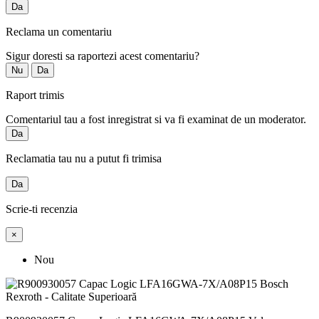
Da
Reclama un comentariu
Sigur doresti sa raportezi acest comentariu?
Nu
Da
Raport trimis
Comentariul tau a fost inregistrat si va fi examinat de un moderator.
Da
Reclamatia tau nu a putut fi trimisa
Da
Scrie-ti recenzia
×
Nou