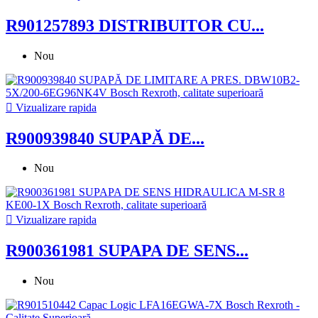
R901257893 DISTRIBUITOR CU...
Nou

Vizualizare rapida
R900939840 SUPAPĂ DE...
Nou

Vizualizare rapida
R900361981 SUPAPA DE SENS...
Nou