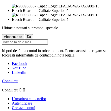
Ultimele noutati si promotii speciale
Iti poti desfiinta contul in orice moment. Pentru aceasta te rugam sa
folosesti informatiile de contact din nota legala.
Facebook
YouTube
LinkedIn
Contul tau
Contul tau


Urmarirea comenzilor
Autentificare
Creeaza contul