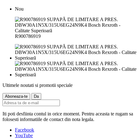
Nou
R900786919
Ultimele noutati si promotii speciale
Iti poti desfiinta contul in orice moment. Pentru aceasta te rugam sa
folosesti informatiile de contact din nota legala.
Facebook
YouTube