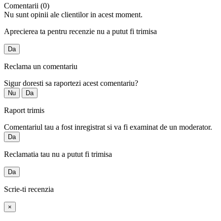
Comentarii (0)
Nu sunt opinii ale clientilor in acest moment.
Aprecierea ta pentru recenzie nu a putut fi trimisa
Da
Reclama un comentariu
Sigur doresti sa raportezi acest comentariu?
Nu
Da
Raport trimis
Comentariul tau a fost inregistrat si va fi examinat de un moderator.
Da
Reclamatia tau nu a putut fi trimisa
Da
Scrie-ti recenzia
×