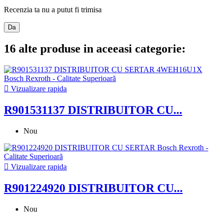
Recenzia ta nu a putut fi trimisa
Da
16 alte produse in aceeasi categorie:

Vizualizare rapida
R901531137 DISTRIBUITOR CU...
Nou

Vizualizare rapida
R901224920 DISTRIBUITOR CU...
Nou