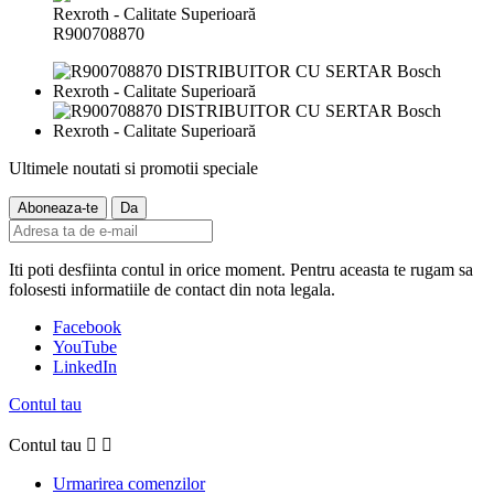
R900708870
Ultimele noutati si promotii speciale
Iti poti desfiinta contul in orice moment. Pentru aceasta te rugam sa
folosesti informatiile de contact din nota legala.
Facebook
YouTube
LinkedIn
Contul tau
Contul tau


Urmarirea comenzilor