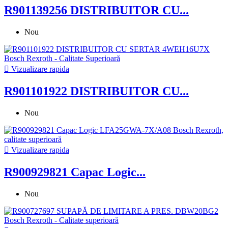
R901139256 DISTRIBUITOR CU...
Nou

Vizualizare rapida
R901101922 DISTRIBUITOR CU...
Nou

Vizualizare rapida
R900929821 Capac Logic...
Nou