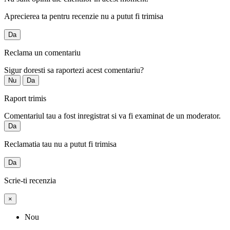
Aprecierea ta pentru recenzie nu a putut fi trimisa
Da
Reclama un comentariu
Sigur doresti sa raportezi acest comentariu?
Nu
Da
Raport trimis
Comentariul tau a fost inregistrat si va fi examinat de un moderator.
Da
Reclamatia tau nu a putut fi trimisa
Da
Scrie-ti recenzia
×
Nou