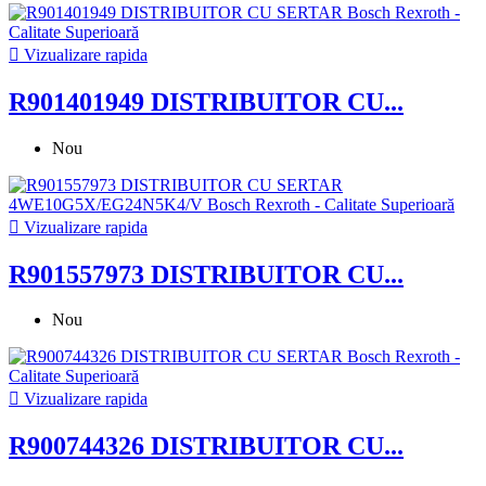

Vizualizare rapida
R901401949 DISTRIBUITOR CU...
Nou

Vizualizare rapida
R901557973 DISTRIBUITOR CU...
Nou

Vizualizare rapida
R900744326 DISTRIBUITOR CU...