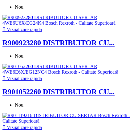
Nou

Vizualizare rapida
R900923280 DISTRIBUITOR CU...
Nou

Vizualizare rapida
R901052260 DISTRIBUITOR CU...
Nou

Vizualizare rapida