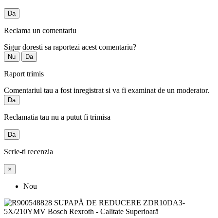
Da
Reclama un comentariu
Sigur doresti sa raportezi acest comentariu?
Nu
Da
Raport trimis
Comentariul tau a fost inregistrat si va fi examinat de un moderator.
Da
Reclamatia tau nu a putut fi trimisa
Da
Scrie-ti recenzia
×
Nou