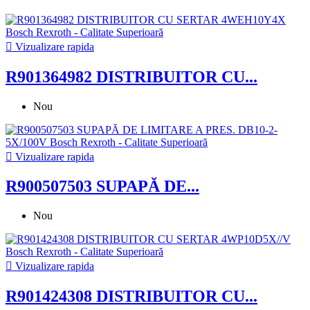

Vizualizare rapida
R901364982 DISTRIBUITOR CU...
Nou

Vizualizare rapida
R900507503 SUPAPĂ DE...
Nou

Vizualizare rapida
R901424308 DISTRIBUITOR CU...