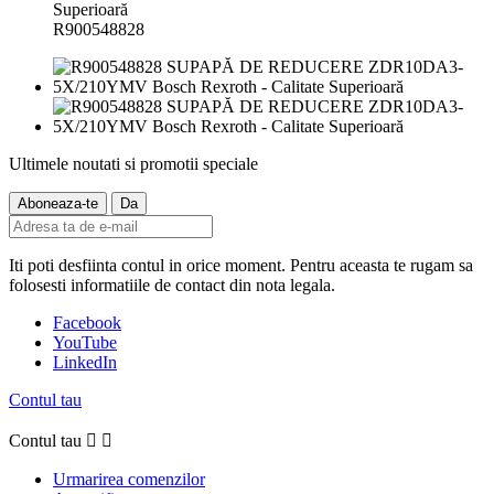
R900548828
Ultimele noutati si promotii speciale
Iti poti desfiinta contul in orice moment. Pentru aceasta te rugam sa
folosesti informatiile de contact din nota legala.
Facebook
YouTube
LinkedIn
Contul tau
Contul tau


Urmarirea comenzilor