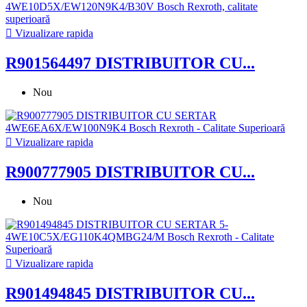

Vizualizare rapida
R901564497 DISTRIBUITOR CU...
Nou

Vizualizare rapida
R900777905 DISTRIBUITOR CU...
Nou

Vizualizare rapida
R901494845 DISTRIBUITOR CU...