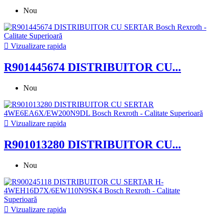
Nou

Vizualizare rapida
R901445674 DISTRIBUITOR CU...
Nou

Vizualizare rapida
R901013280 DISTRIBUITOR CU...
Nou

Vizualizare rapida