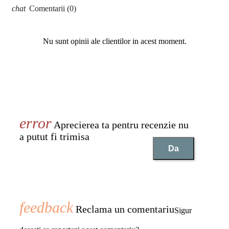
Comentarii (0)
Nu sunt opinii ale clientilor in acest moment.
Aprecierea ta pentru recenzie nu
a putut fi trimisa
Da
Reclama un comentariu
Sigur