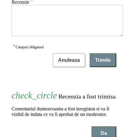
*
Recenzie
*
Campuri obligatorii
Anuleaza
Trimite
Recenzia a fost trimisa
Comentariul dumeavoastra a fost inregistrat si va fi
vizibil de indata ce va fi aprobat de un moderator.
Da