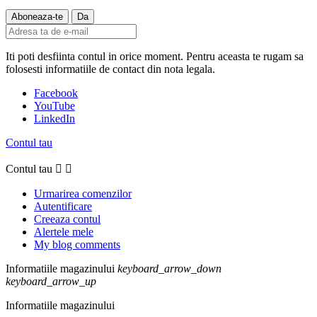
Iti poti desfiinta contul in orice moment. Pentru aceasta te rugam sa
folosesti informatiile de contact din nota legala.
Facebook
YouTube
LinkedIn
Contul tau
Contul tau


Urmarirea comenzilor
Autentificare
Creeaza contul
Alertele mele
My blog comments
Informatiile magazinului
keyboard_arrow_down
keyboard_arrow_up
Informatiile magazinului