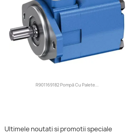
R901169182 Pompă Cu Palete...
Ultimele noutati si promotii speciale