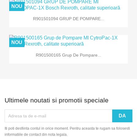
NOU
R901501094 GRUP DE POMPARE...
NOU
R901500165 Grup De Pompare...
Ultimele noutati si promotii speciale
Iti poti desfiinta contul in orice moment. Pentru aceasta te rugam sa folosesti
informatiile de contact din nota legala.