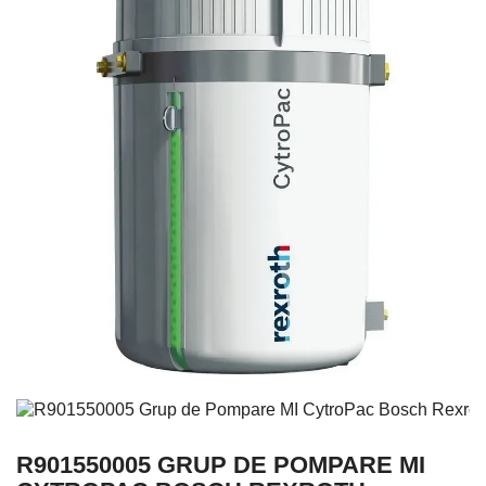
R901550005 GRUP DE POMPARE MI