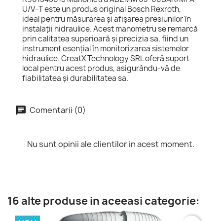
U/V-T este un produs original Bosch Rexroth,
ideal pentru măsurarea și afișarea presiunilor în
instalații hidraulice. Acest manometru se remarcă
prin calitatea superioară și precizia sa, fiind un
instrument esențial în monitorizarea sistemelor
hidraulice. CreatX Technology SRL oferă suport
local pentru acest produs, asigurându-vă de
fiabilitatea și durabilitatea sa.
Comentarii (0)
Nu sunt opinii ale clientilor in acest moment.
16 alte produse in aceeasi categorie: