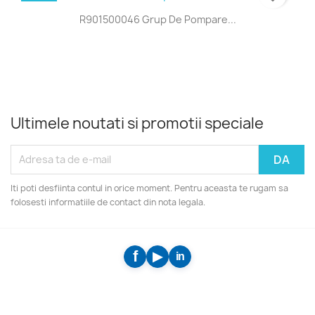
R901500046 Grup De Pompare...
Ultimele noutati si promotii speciale
Iti poti desfiinta contul in orice moment. Pentru aceasta te rugam sa
folosesti informatiile de contact din nota legala.