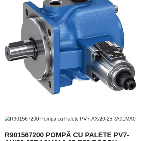
R901567200 POMPĂ CU PALETE PV7-