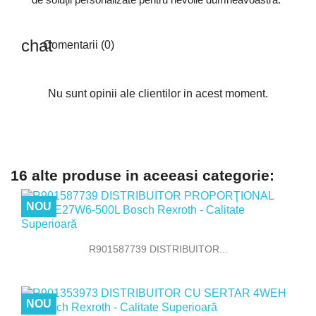
Comentarii (0)
Nu sunt opinii ale clientilor in acest moment.
16 alte produse in aceeasi categorie:
NOU
R901587739 DISTRIBUITOR...
NOU