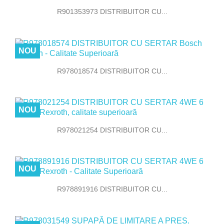
R901353973 DISTRIBUITOR CU...
NOU
R978018574 DISTRIBUITOR CU...
NOU
R978021254 DISTRIBUITOR CU...
NOU
R978891916 DISTRIBUITOR CU...