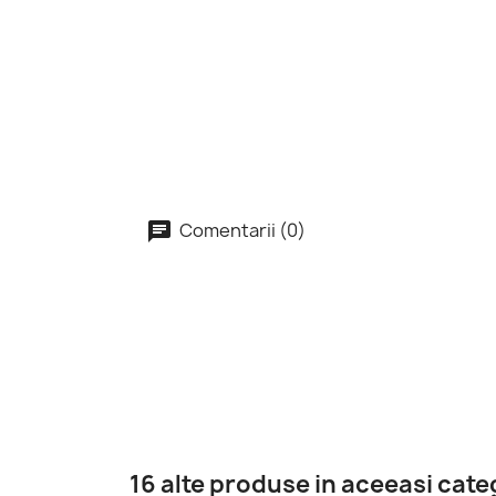
Comentarii (0)
16 alte produse in aceeasi cate