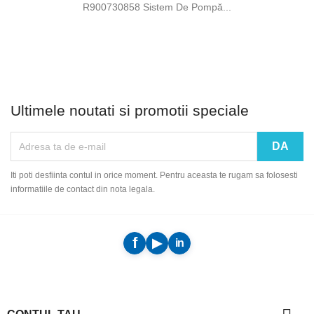
R900730858 Sistem De Pompă...
Ultimele noutati si promotii speciale
Iti poti desfiinta contul in orice moment. Pentru aceasta te rugam sa folosesti
informatiile de contact din nota legala.