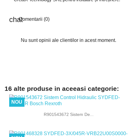
Comentarii (0)
Nu sunt opinii ale clientilor in acest moment.
16 alte produse in aceeasi categorie:
NOU
R901543672 Sistem De...