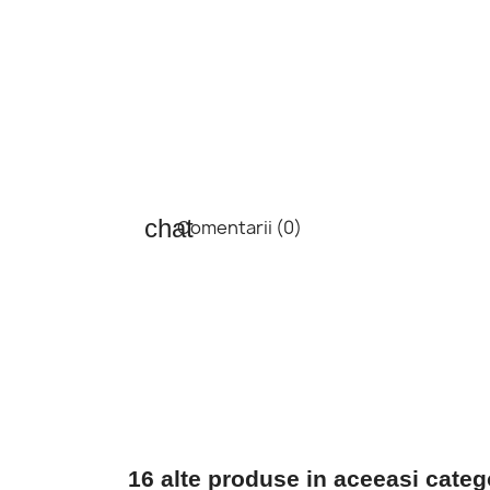
Comentarii (0)
16 alte produse in aceeasi categ