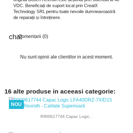
VDC. Beneficiați de suport local prin CreatX
Technology SRL pentru toate nevoile dumneavoastră
de reparații și întreținere.
Comentarii (0)
Nu sunt opinii ale clientilor in acest moment.
16 alte produse in aceeasi categorie:
NOU
R900617744 Capac Logic...