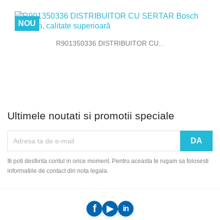
NOU
R901350336 DISTRIBUITOR CU...
Ultimele noutati si promotii speciale
Iti poti desfiinta contul in orice moment. Pentru aceasta te rugam sa folosesti
informatiile de contact din nota legala.