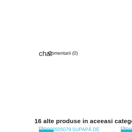
Comentarii (0)
16 alte produse in aceeasi categ