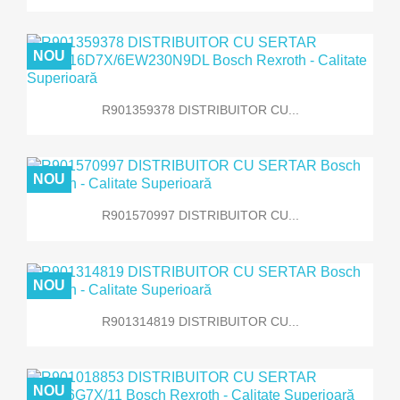
NOU
R901359378 DISTRIBUITOR CU...
NOU
R901570997 DISTRIBUITOR CU...
NOU
R901314819 DISTRIBUITOR CU...
NOU