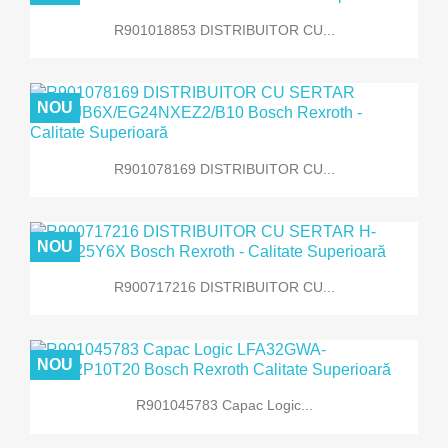
R901018853 DISTRIBUITOR CU...
NOU
R901078169 DISTRIBUITOR CU...
NOU
R900717216 DISTRIBUITOR CU...
NOU
R901045783 Capac Logic...